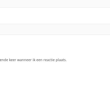
ende keer wanneer ik een reactie plaats.