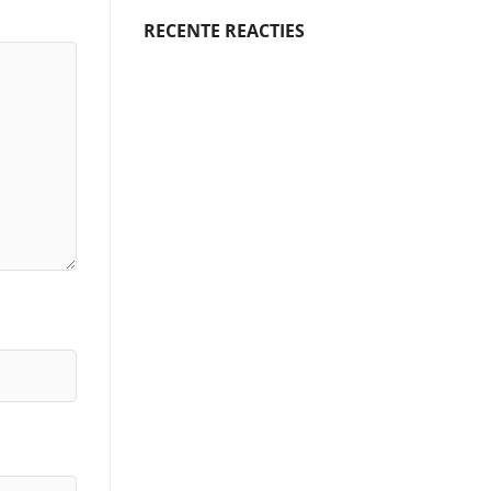
RECENTE REACTIES