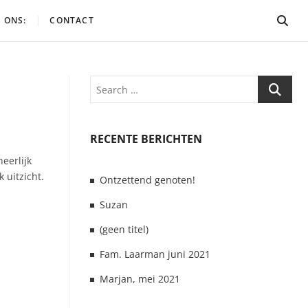
 ONS:
CONTACT
Search
RECENTE BERICHTEN
eerlijk
 uitzicht.
Ontzettend genoten!
Suzan
(geen titel)
Fam. Laarman juni 2021
Marjan, mei 2021