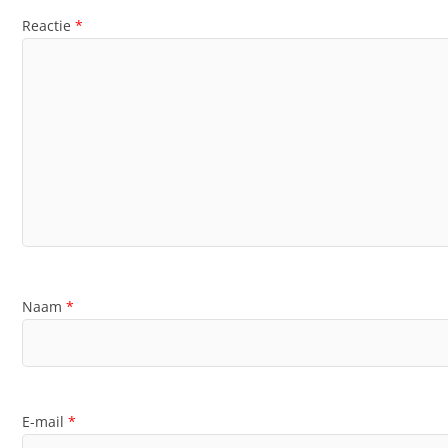
Reactie
*
Naam
*
E-mail
*