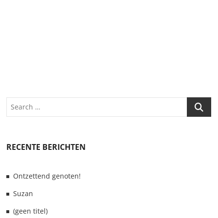
Search
RECENTE BERICHTEN
Ontzettend genoten!
Suzan
(geen titel)