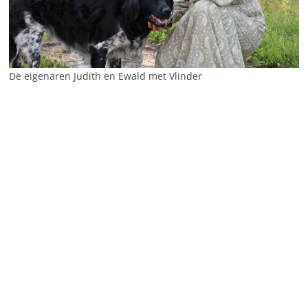
De eigenaren Judith en Ewald met Vlinder